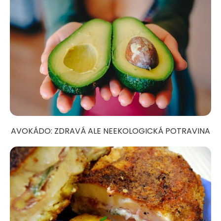
AVOKÁDO: ZDRAVÁ ALE NEEKOLOGICKÁ POTRAVINA