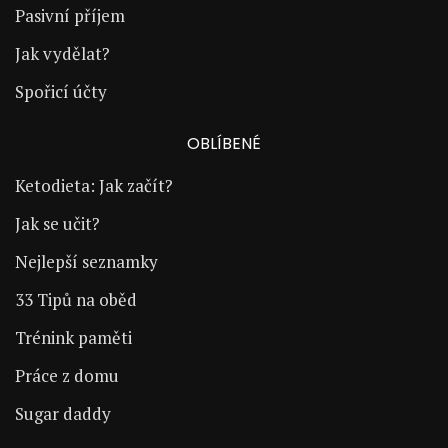
Pasivní příjem
Jak vydělat?
Spořicí účty
OBLÍBENÉ
Ketodieta: Jak začít?
Jak se učit?
Nejlepší seznamky
33 Tipů na oběd
Trénink paměti
Práce z domu
Sugar daddy