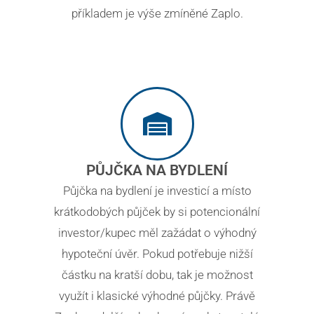
příkladem je výše zmíněné Zaplo.
PŮJČKA NA BYDLENÍ
Půjčka na bydlení je investicí a místo
krátkodobých půjček by si potencionální
investor/kupec měl zažádat o výhodný
hypoteční úvěr. Pokud potřebuje nižší
částku na kratší dobu, tak je možnost
využít i klasické výhodné půjčky. Právě