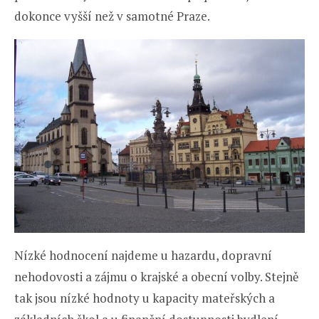
dokonce vyšší než v samotné Praze.
Nízké hodnocení najdeme u hazardu, dopravní
nehodovosti a zájmu o krajské a obecní volby. Stejně
tak jsou nízké hodnoty u kapacity mateřských a