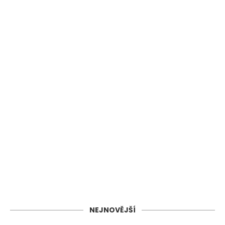
NEJNOVĚJŠÍ