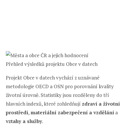
Přehled výsledků projektu Obce v datech
Projekt Obce v datech vychází z uznávané
metodologie OECD a OSN pro porovnání kvality
životní úrovně. Statistiky jsou rozděleny do tří
hlavních indexů, které zohledňují
zdraví a životní
prostředí
,
materiální zabezpečení a vzdělání
a
vztahy a služby
.