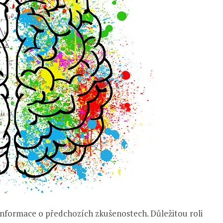
informace o předchozích zkušenostech. Důležitou roli