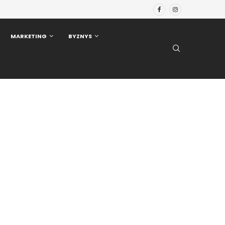
MARKETING
BYZNYS