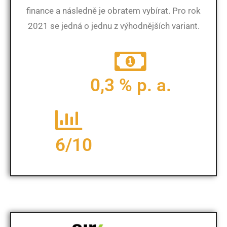
finance a následně je obratem vybírat. Pro rok
2021 se jedná o jednu z výhodnějších variant.
0,3 % p. a.
6/10