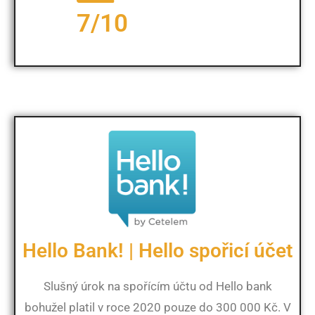
7/10
Hello Bank! | Hello spořicí účet
Slušný úrok na spořícím účtu od Hello bank
bohužel platil v roce 2020 pouze do 300 000 Kč. V