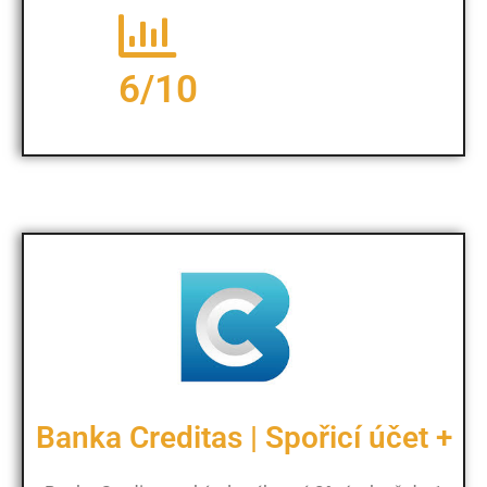
6/10
Banka Creditas | Spořicí účet +