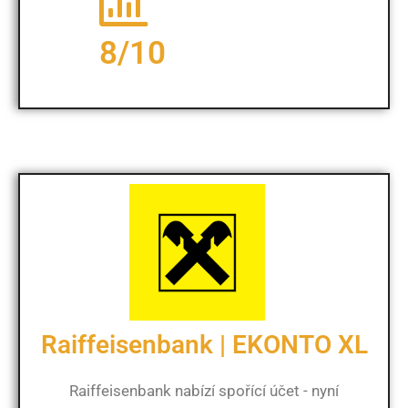
8/10
Raiffeisenbank | EKONTO XL
Raiffeisenbank nabízí spořící účet - nyní