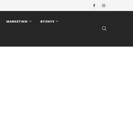
MARKETING
BYZNYS