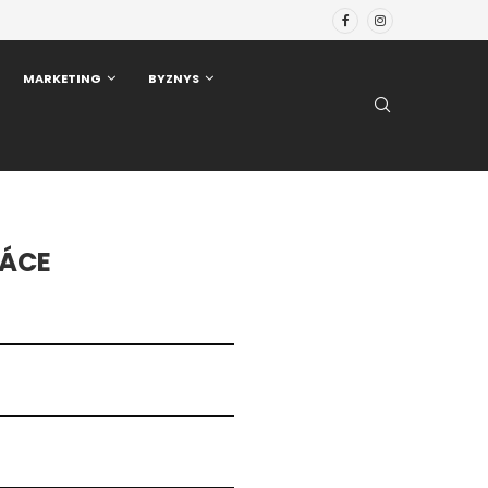
MARKETING
BYZNYS
RÁCE