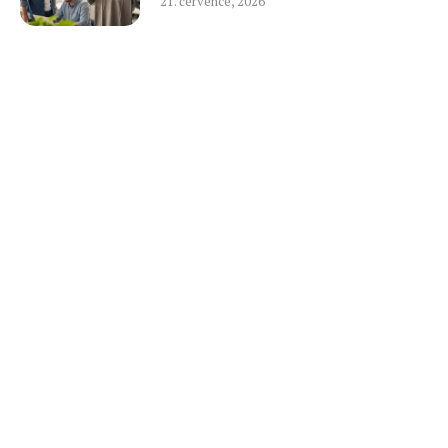
21. července, 2026