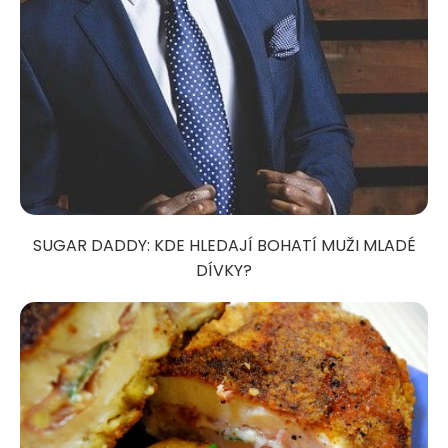
SUGAR DADDY: KDE HLEDAJÍ BOHATÍ MUŽI MLADÉ
DÍVKY?