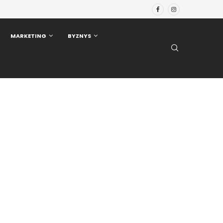
MARKETING
BYZNYS