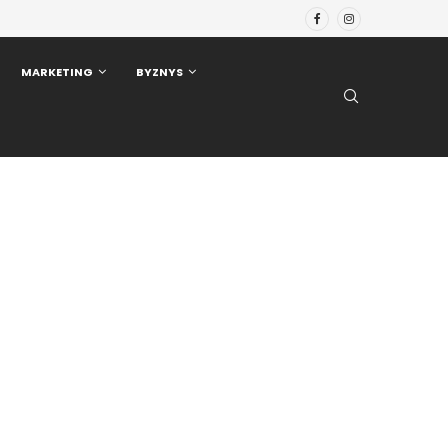
MARKETING
BYZNYS