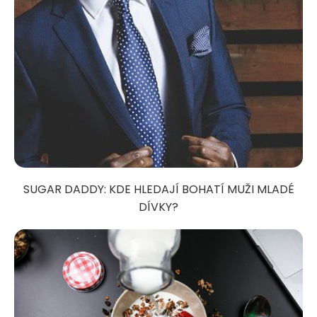
SUGAR DADDY: KDE HLEDAJÍ BOHATÍ MUŽI MLADÉ
DÍVKY?