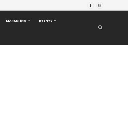
MARKETING
BYZNYS