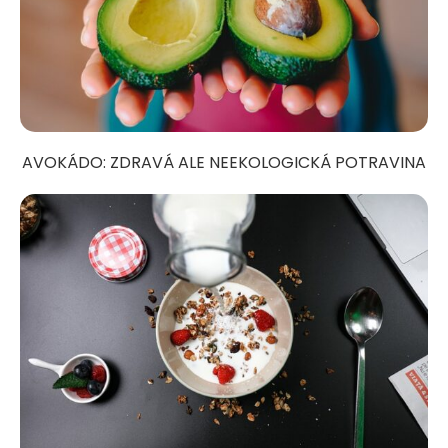
AVOKÁDO: ZDRAVÁ ALE NEEKOLOGICKÁ POTRAVINA