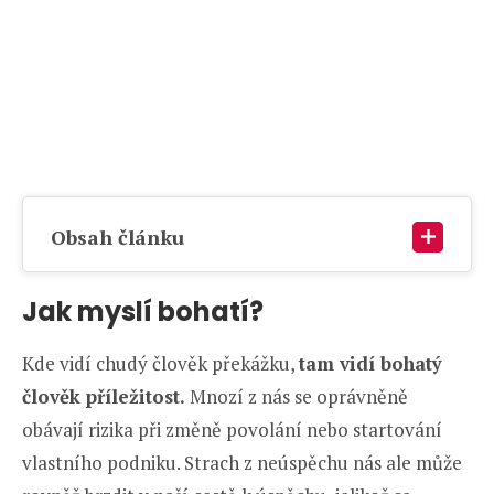
Obsah článku
Jak myslí bohatí?
Kde vidí chudý člověk překážku,
tam vidí bohatý
člověk příležitost.
Mnozí z nás se oprávněně
obávají rizika při změně povolání nebo startování
vlastního podniku. Strach z neúspěchu nás ale může