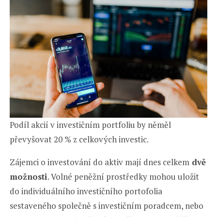
Podíl akcií v investičním portfoliu by něměl
převyšovat 20 % z celkových investic.
Zájemci o investování do aktiv mají dnes celkem
dvě
možnosti
. Volné peněžní prostředky mohou uložit
do individuálního investičního portofolia
sestaveného společně s investičním poradcem, nebo