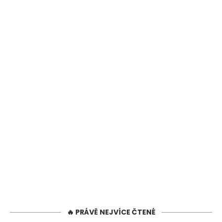
🔥 PRÁVĚ NEJVÍCE ČTENÉ