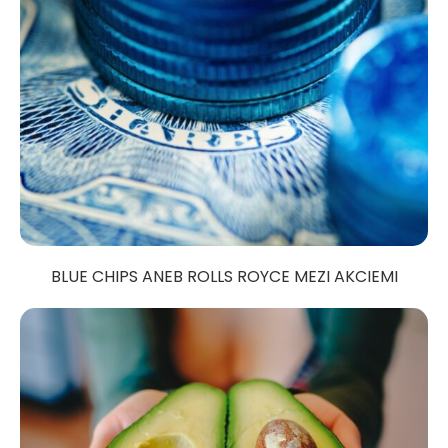
BLUE CHIPS ANEB ROLLS ROYCE MEZI AKCIEMI