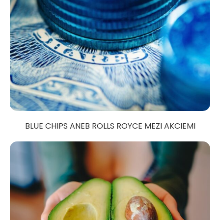
BLUE CHIPS ANEB ROLLS ROYCE MEZI AKCIEMI