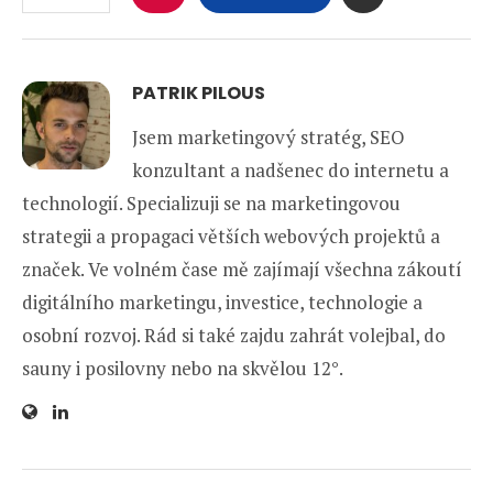
PATRIK PILOUS
Jsem marketingový stratég, SEO
konzultant a nadšenec do internetu a
technologií. Specializuji se na marketingovou
strategii a propagaci větších webových projektů a
značek. Ve volném čase mě zajímají všechna zákoutí
digitálního marketingu, investice, technologie a
osobní rozvoj. Rád si také zajdu zahrát volejbal, do
sauny i posilovny nebo na skvělou 12°.