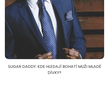
SUGAR DADDY: KDE HLEDAJÍ BOHATÍ MUŽI MLADÉ
DÍVKY?