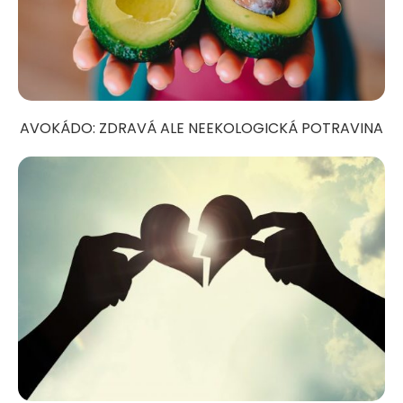
AVOKÁDO: ZDRAVÁ ALE NEEKOLOGICKÁ POTRAVINA