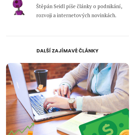
Štěpán Seidl píše články o podnikání,
rozvoji a internetových novinkách.
DALŠÍ ZAJÍMAVÉ ČLÁNKY