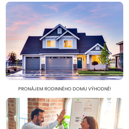
PRONÁJEM RODINNÉHO DOMU VÝHODNĚ!