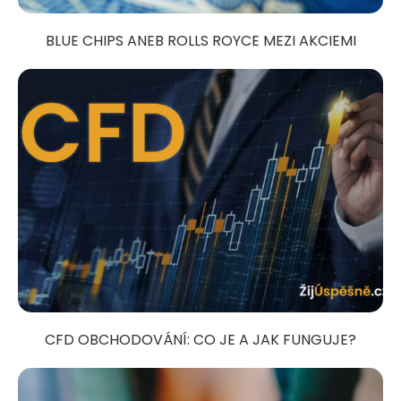
BLUE CHIPS ANEB ROLLS ROYCE MEZI AKCIEMI
CFD OBCHODOVÁNÍ: CO JE A JAK FUNGUJE?