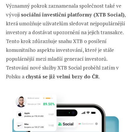
Významný pokrok zaznamenala společnost také ve
vývoji
sociální investiční platformy (XTB Social)
,
která umožňuje uživatelům sledovat nejpopulárnější
investory a dostávat upozornění na jejich transakce.
Tento krok zdůrazňuje snahu XTB o posílení
komunitního aspektu investování, které je stále
populárnější mezi mladší generací investorů.
Testování nové služby XTB Social proběhl zatím v
Polsku a
chystá se již velmi brzy do ČR
.