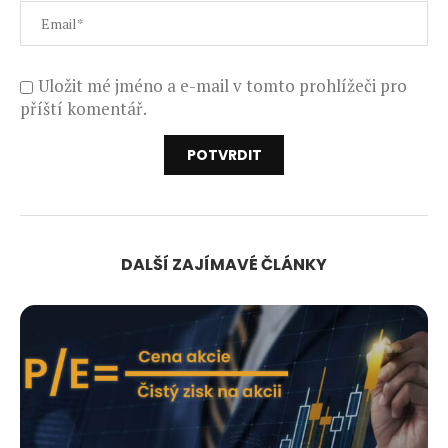
Uložit mé jméno a e-mail v tomto prohlížeči pro
příští komentář.
DALŠÍ ZAJÍMAVÉ ČLÁNKY