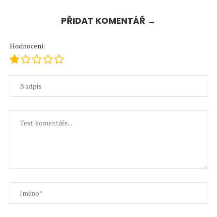
PŘIDAT KOMENTÁŘ →
Hodnocení: