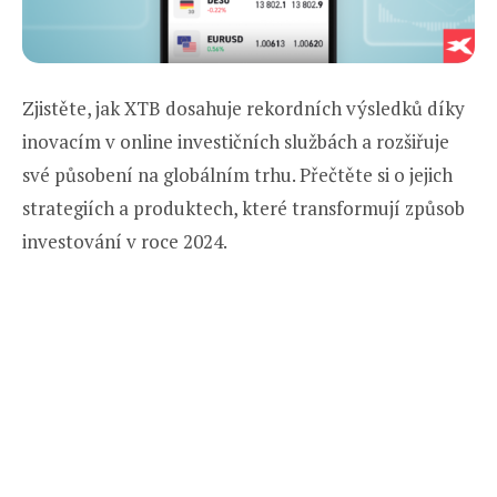
Zjistěte, jak XTB dosahuje rekordních výsledků díky
inovacím v online investičních službách a rozšiřuje
své působení na globálním trhu. Přečtěte si o jejich
strategiích a produktech, které transformují způsob
investování v roce 2024.