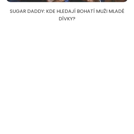
SUGAR DADDY: KDE HLEDAJÍ BOHATÍ MUŽI MLADÉ
DÍVKY?