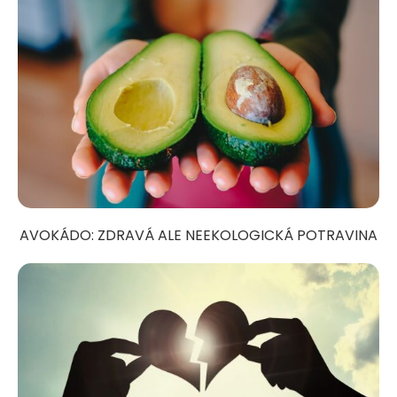
AVOKÁDO: ZDRAVÁ ALE NEEKOLOGICKÁ POTRAVINA