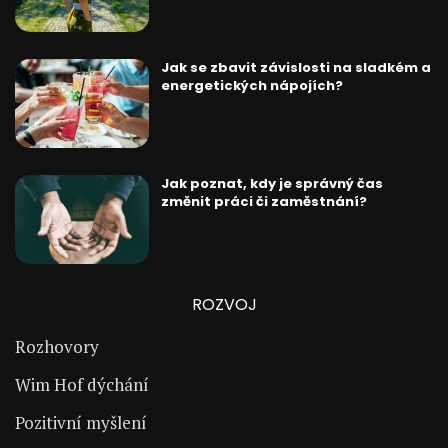
Jak se zbavit závislosti na sladkém a
energetických nápojích?
Jak poznat, kdy je správný čas
změnit práci či zaměstnání?
ROZVOJ
Rozhovory
Wim Hof dýchání
Pozitivní myšlení