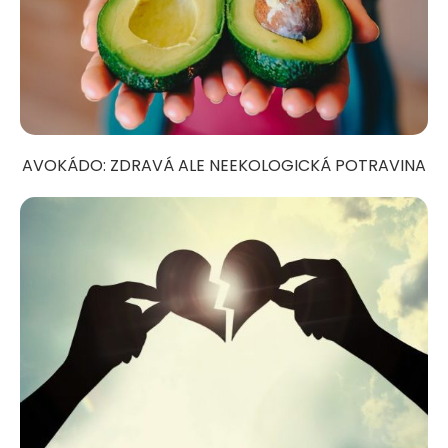
AVOKÁDO: ZDRAVÁ ALE NEEKOLOGICKÁ POTRAVINA