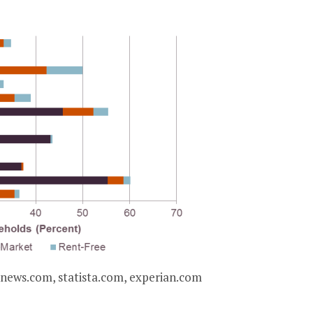
ynews.com, statista.com, experian.com