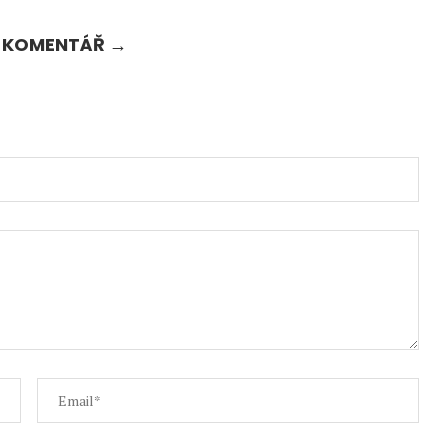
T KOMENTÁŘ →