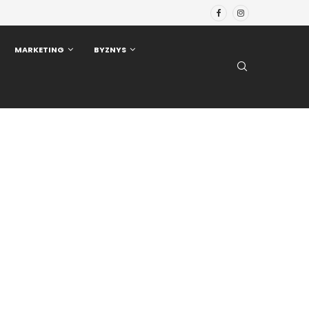
MARKETING
BYZNYS