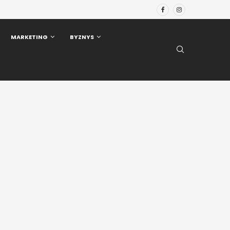
MARKETING
BYZNYS