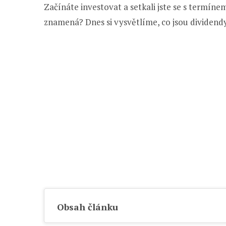
Začínáte investovat a setkali jste se s termíne
znamená? Dnes si vysvětlíme, co jsou dividendy 
Obsah článku