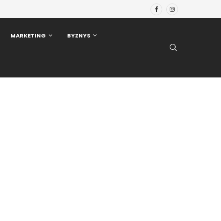
MARKETING
BYZNYS