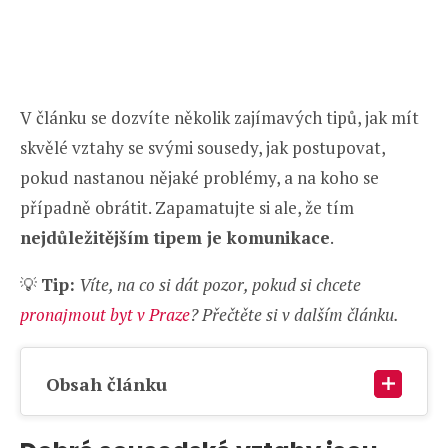
V článku se dozvíte několik zajímavých tipů, jak mít
skvělé vztahy se svými sousedy, jak postupovat,
pokud nastanou nějaké problémy, a na koho se
případně obrátit. Zapamatujte si ale, že tím
nejdůležitějším tipem je komunikace
.
💡
Tip:
Víte, na co si dát pozor, pokud si chcete
pronajmout byt v Praze
? Přečtěte si v dalším článku.
Obsah článku