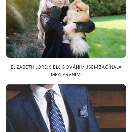
ELIZABETH LORE: S BLOGOVÁNÍM JSEM ZAČÍNALA
MEZI PRVNÍMI