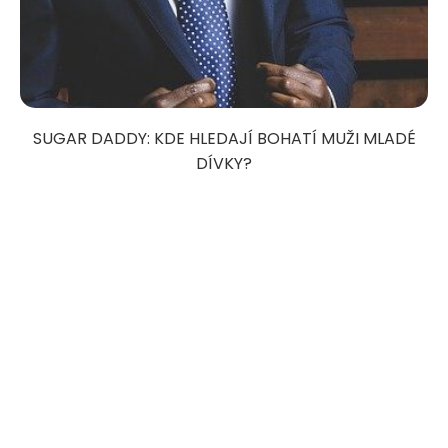
SUGAR DADDY: KDE HLEDAJÍ BOHATÍ MUŽI MLADÉ
DÍVKY?