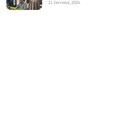
21. července, 2026