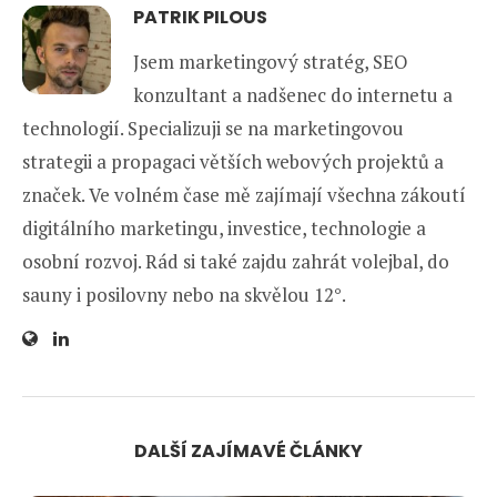
PATRIK PILOUS
Jsem marketingový stratég, SEO
konzultant a nadšenec do internetu a
technologií. Specializuji se na marketingovou
strategii a propagaci větších webových projektů a
značek. Ve volném čase mě zajímají všechna zákoutí
digitálního marketingu, investice, technologie a
osobní rozvoj. Rád si také zajdu zahrát volejbal, do
sauny i posilovny nebo na skvělou 12°.
DALŠÍ ZAJÍMAVÉ ČLÁNKY