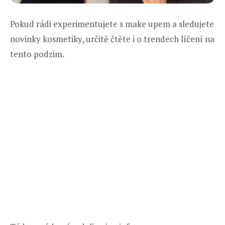
Pokud rádi experimentujete s make upem a sledujete
novinky kosmetiky, určitě čtěte i o trendech líčení na
tento podzim.