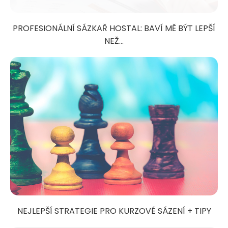
PROFESIONÁLNÍ SÁZKAŘ HOSTAL: BAVÍ MĚ BÝT LEPŠÍ
NEŽ...
NEJLEPŠÍ STRATEGIE PRO KURZOVÉ SÁZENÍ + TIPY