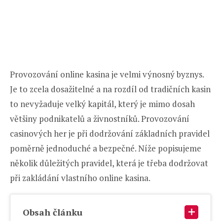
Provozování online kasina je velmi výnosný byznys.
Je to zcela dosažitelné a na rozdíl od tradičních kasin
to nevyžaduje velký kapitál, který je mimo dosah
většiny podnikatelů a živnostníků. Provozování
casinových her je při dodržování základních pravidel
poměrně jednoduché a bezpečné. Níže popisujeme
několik důležitých pravidel, která je třeba dodržovat
při zakládání vlastního online kasina.
Obsah článku