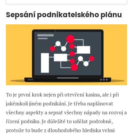
Sepsání podnikatelského plánu
To je první krok nejen při otevření kasina, ale i při
jakémkoli jiném podnikání. Je třeba naplánovat
všechny aspekty a sepsat všechny nápady na rozvoj a
řízení podniku. Je důležité to udělat podrobně,
protože to bude z dlouhodobého hlediska velmi