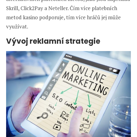
Skrill, Click2Pay a Neteller. Čím více platebních
metod kasino podporuje, tím více hráčů jej může
využívat.
Vývoj reklamní strategie