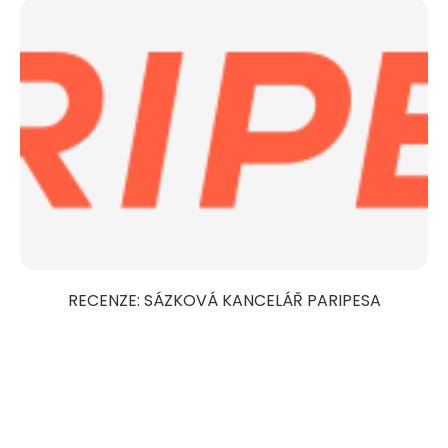
RECENZE: SÁZKOVÁ KANCELÁŘ PARIPESA