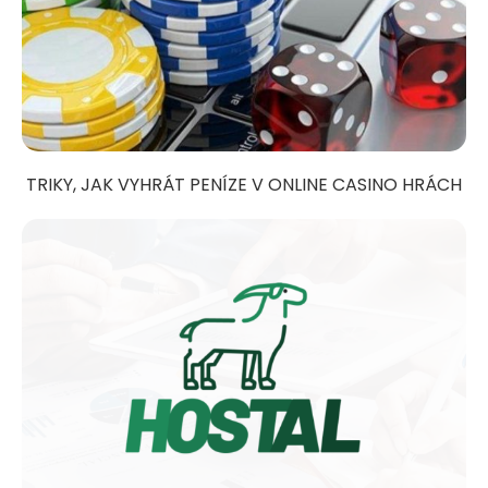
TRIKY, JAK VYHRÁT PENÍZE V ONLINE CASINO HRÁCH