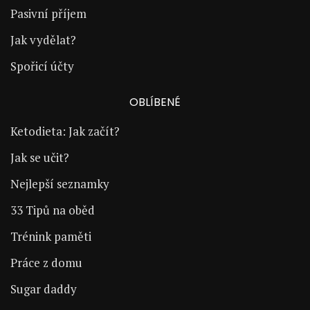
Pasivní příjem
Jak vydělat?
Spořicí účty
OBLÍBENÉ
Ketodieta: Jak začít?
Jak se učit?
Nejlepší seznamky
33 Tipů na oběd
Trénink paměti
Práce z domu
Sugar daddy