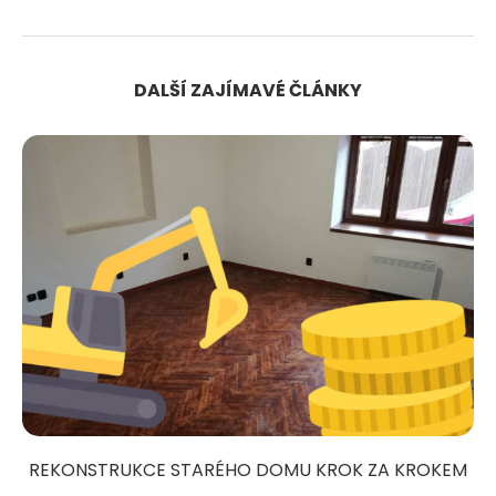
DALŠÍ ZAJÍMAVÉ ČLÁNKY
REKONSTRUKCE STARÉHO DOMU KROK ZA KROKEM