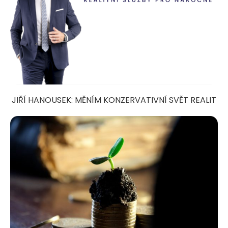
JIŘÍ HANOUSEK: MĚNÍM KONZERVATIVNÍ SVĚT REALIT