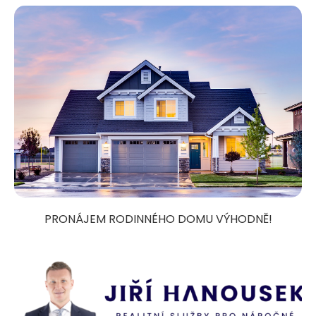
PRONÁJEM RODINNÉHO DOMU VÝHODNĚ!