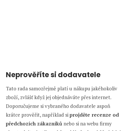
Neprověříte si dodavatele
Tato rada samozřejmě platí u nákupu jakéhokoliv
zboží, zvlášť když jej objednáváte přes internet.
Doporučujeme si vybraného dodavatele aspoň
krátce prověřit, například si
projděte recenze od
předchozích zákazníků
nebo si na webu firmy