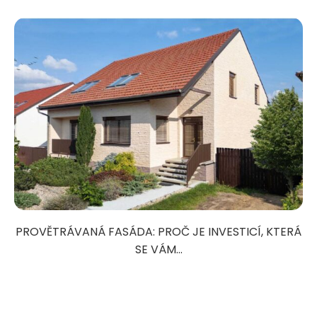
PROVĚTRÁVANÁ FASÁDA: PROČ JE INVESTICÍ, KTERÁ
SE VÁM...