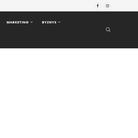
MARKETING
BYZNYS