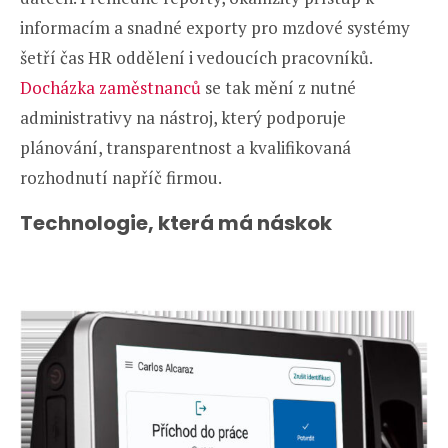
informacím a snadné exporty pro mzdové systémy
šetří čas HR oddělení i vedoucích pracovníků.
Docházka zaměstnanců
se tak mění z nutné
administrativy na nástroj, který podporuje
plánování, transparentnost a kvalifikovaná
rozhodnutí napříč firmou.
Technologie, která má náskok