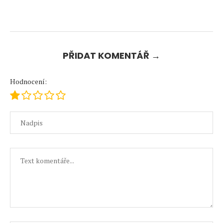
PŘIDAT KOMENTÁŘ →
Hodnocení: