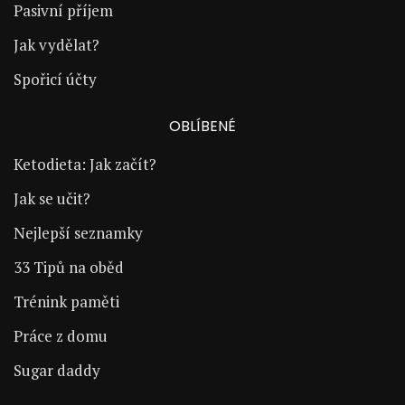
Pasivní příjem
Jak vydělat?
Spořicí účty
OBLÍBENÉ
Ketodieta: Jak začít?
Jak se učit?
Nejlepší seznamky
33 Tipů na oběd
Trénink paměti
Práce z domu
Sugar daddy