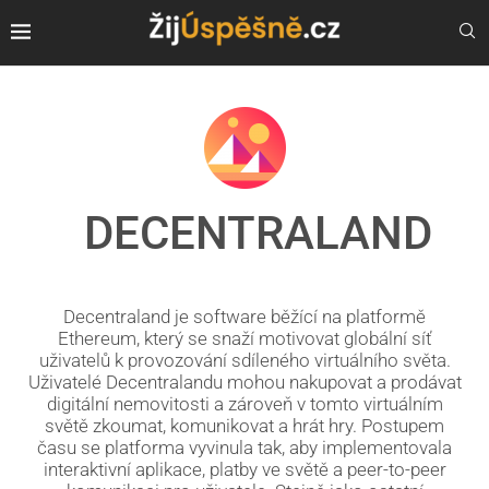
DECENTRALAND
Decentraland je software běžící na platformě
Ethereum, který se snaží motivovat globální síť
uživatelů k provozování sdíleného virtuálního světa.
Uživatelé Decentralandu mohou nakupovat a prodávat
digitální nemovitosti a zároveň v tomto virtuálním
světě zkoumat, komunikovat a hrát hry. Postupem
času se platforma vyvinula tak, aby implementovala
interaktivní aplikace, platby ve světě a peer-to-peer