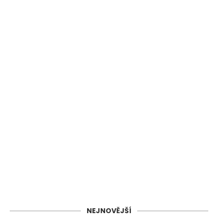
NEJNOVĚJŠÍ