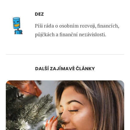
DEZ
Píši ráda o osobním rozvoji, financích,
půjčkách a finanční nezávislosti.
DALŠÍ ZAJÍMAVÉ ČLÁNKY