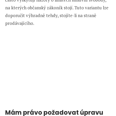
na kterých občanský zákoník stojí. Tuto variantu lze
doporučit výhradně tehdy, stojíte-li na straně
prodávajícího.
Mám právo požadovat úpravu