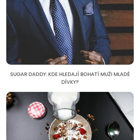
SUGAR DADDY: KDE HLEDAJÍ BOHATÍ MUŽI MLADÉ
DÍVKY?