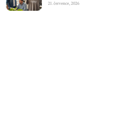
21. července, 2026