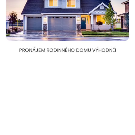
PRONÁJEM RODINNÉHO DOMU VÝHODNĚ!