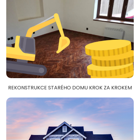
REKONSTRUKCE STARÉHO DOMU KROK ZA KROKEM