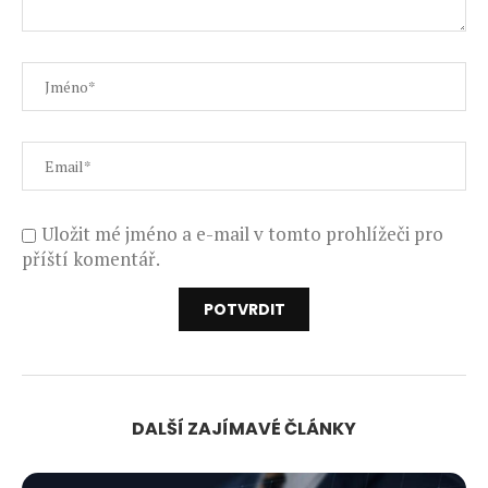
Uložit mé jméno a e-mail v tomto prohlížeči pro
příští komentář.
DALŠÍ ZAJÍMAVÉ ČLÁNKY