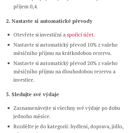
příjem 0,4.
2. Nastavte si automatické převody
Otevřete si investiční a
spořicí účet
.
Nastavte si automatický převod 10% z vašeho
měsíčního příjmu na krátkodobou rezervu.
Nastavte si automatický převod 20% z vašeho
měsíčního příjmu na dlouhodobou rezervu a
investice.
3. Sledujte své výdaje
Zaznamenávejte si všechny své výdaje po dobu
jednoho měsíce.
Rozdělte je do kategorií: bydlení, doprava, jídlo,