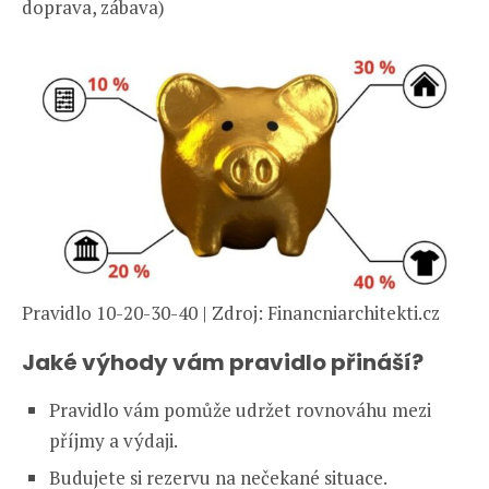
doprava, zábava)
Pravidlo 10-20-30-40 | Zdroj: Financniarchitekti.cz
Jaké výhody vám pravidlo přináší?
Pravidlo vám pomůže udržet rovnováhu mezi
příjmy a výdaji.
Budujete si rezervu na nečekané situace.