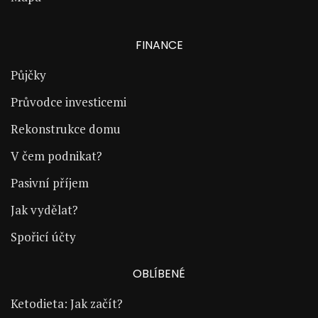
FINANCE
Půjčky
Průvodce investicemi
Rekonstrukce domu
V čem podnikat?
Pasivní příjem
Jak vydělat?
Spořicí účty
OBLÍBENÉ
Ketodieta: Jak začít?