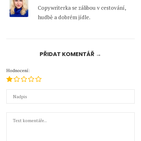
Copywriterka se zálibou v cestování,
hudbě a dobrém jídle.
PŘIDAT KOMENTÁŘ →
Hodnocení: