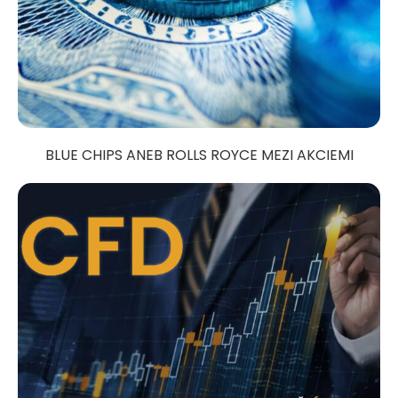
BLUE CHIPS ANEB ROLLS ROYCE MEZI AKCIEMI