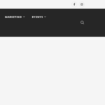
MARKETING
BYZNYS