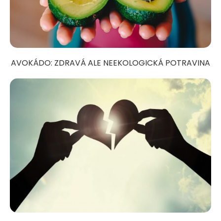
AVOKÁDO: ZDRAVÁ ALE NEEKOLOGICKÁ POTRAVINA