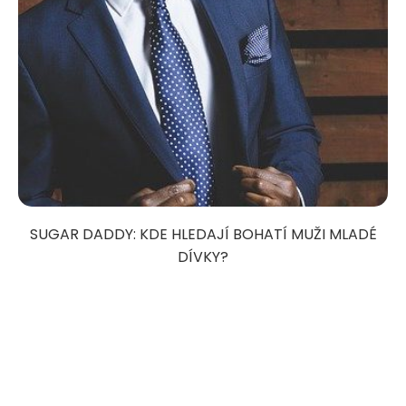
SUGAR DADDY: KDE HLEDAJÍ BOHATÍ MUŽI MLADÉ
DÍVKY?