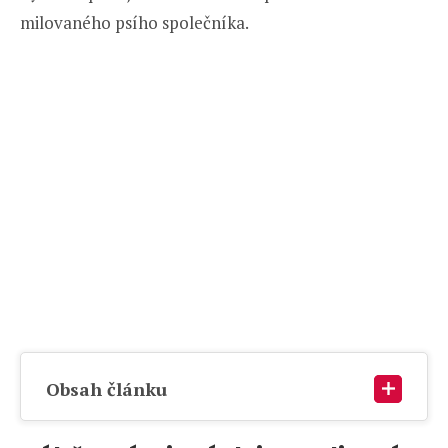
milovaného psího společníka.
Obsah článku