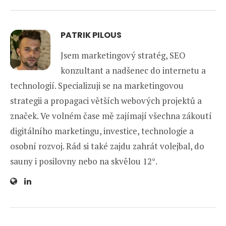
PATRIK PILOUS
Jsem marketingový stratég, SEO
konzultant a nadšenec do internetu a
technologií. Specializuji se na marketingovou
strategii a propagaci větších webových projektů a
značek. Ve volném čase mě zajímají všechna zákoutí
digitálního marketingu, investice, technologie a
osobní rozvoj. Rád si také zajdu zahrát volejbal, do
sauny i posilovny nebo na skvělou 12°.