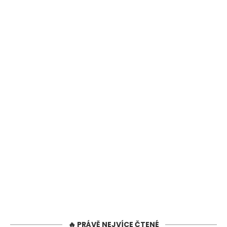
🔥 PRÁVĚ NEJVÍCE ČTENÉ