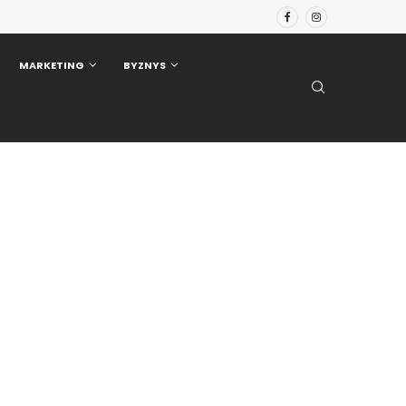
MARKETING
BYZNYS