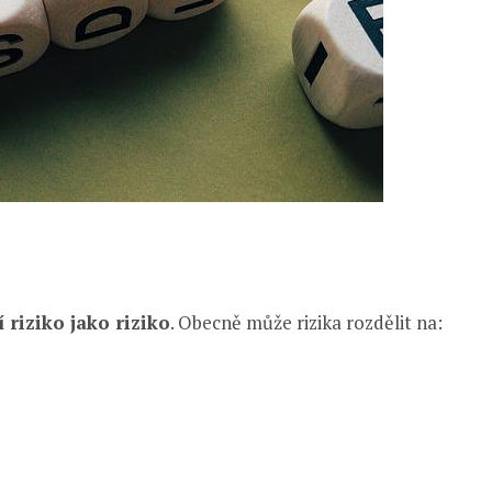
 riziko jako riziko
. Obecně může rizika rozdělit na: