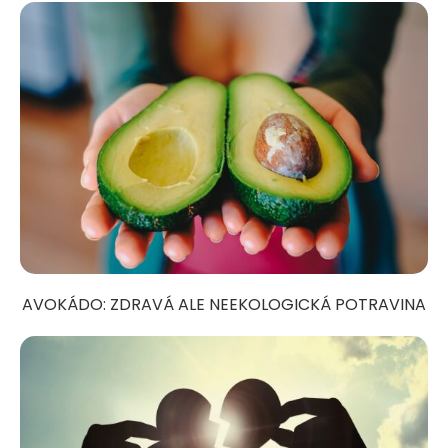
AVOKÁDO: ZDRAVÁ ALE NEEKOLOGICKÁ POTRAVINA