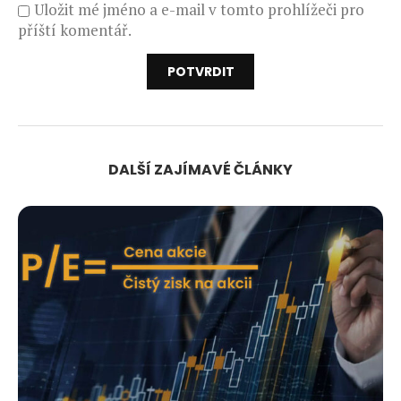
Uložit mé jméno a e-mail v tomto prohlížeči pro
příští komentář.
DALŠÍ ZAJÍMAVÉ ČLÁNKY