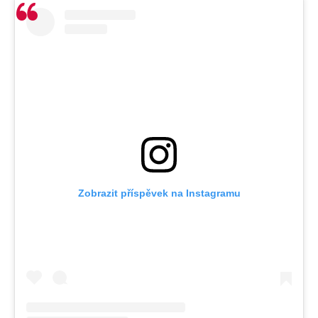
Zobrazit příspěvek na Instagramu