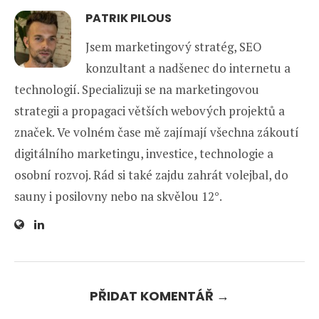
PATRIK PILOUS
Jsem marketingový stratég, SEO
konzultant a nadšenec do internetu a
technologií. Specializuji se na marketingovou
strategii a propagaci větších webových projektů a
značek. Ve volném čase mě zajímají všechna zákoutí
digitálního marketingu, investice, technologie a
osobní rozvoj. Rád si také zajdu zahrát volejbal, do
sauny i posilovny nebo na skvělou 12°.
PŘIDAT KOMENTÁŘ →