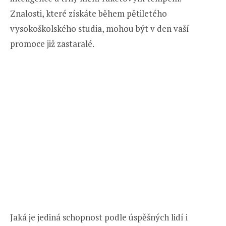
Znalosti, které získáte během pětiletého
vysokoškolského studia, mohou být v den vaší
promoce již zastaralé.
Jaká je jediná schopnost podle úspěšných lidí i