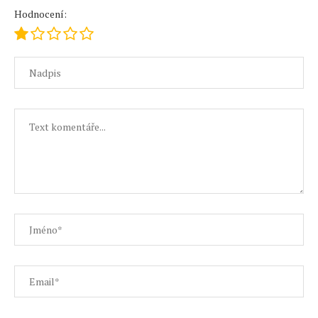
Hodnocení: