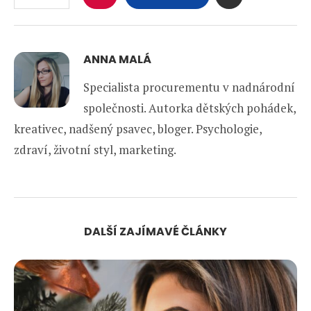
ANNA MALÁ
Specialista procurementu v nadnárodní
společnosti. Autorka dětských pohádek,
kreativec, nadšený psavec, bloger. Psychologie,
zdraví, životní styl, marketing.
DALŠÍ ZAJÍMAVÉ ČLÁNKY