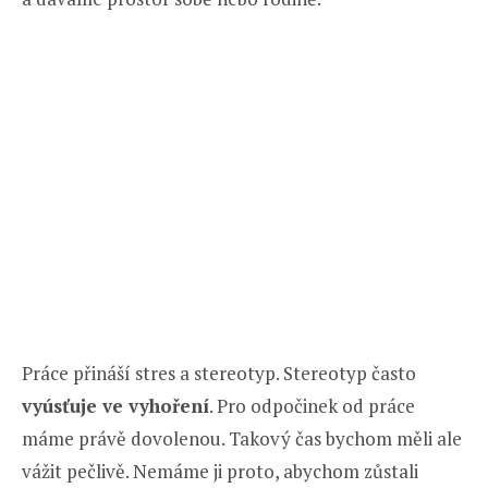
Práce přináší stres a stereotyp. Stereotyp často
vyúsťuje ve vyhoření
. Pro odpočinek od práce
máme právě dovolenou. Takový čas bychom měli ale
vážit pečlivě. Nemáme ji proto, abychom zůstali