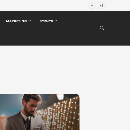
MARKETING
BYZNYS