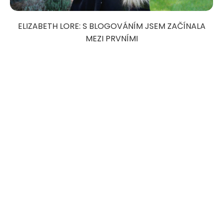
ELIZABETH LORE: S BLOGOVÁNÍM JSEM ZAČÍNALA
MEZI PRVNÍMI