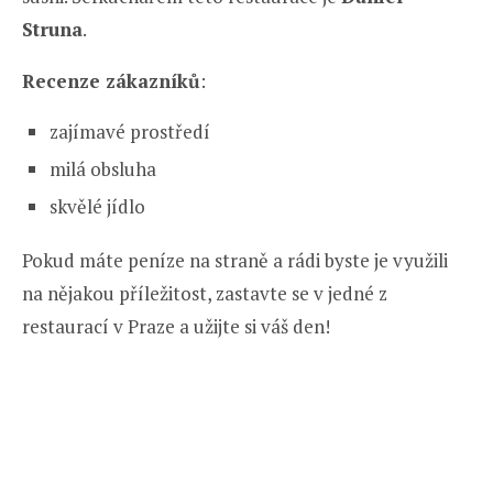
Struna
.
Recenze zákazníků
:
zajímavé prostředí
milá obsluha
skvělé jídlo
Pokud máte peníze na straně a rádi byste je využili
na nějakou příležitost, zastavte se v jedné z
restaurací v Praze a užijte si váš den!