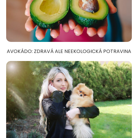
AVOKÁDO: ZDRAVÁ ALE NEEKOLOGICKÁ POTRAVINA