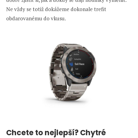
Ne vždy se totiž dokážeme dokonale trefit
obdarovanému do vkusu.
Chcete to nejlepší? Chytré