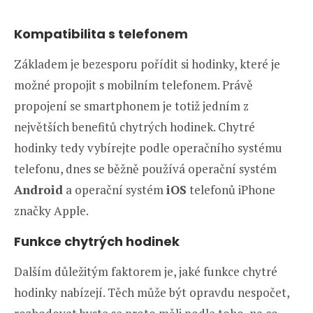
Kompatibilita s telefonem
Základem je bezesporu pořídit si hodinky, které je
možné propojit s mobilním telefonem. Právě
propojení se smartphonem je totiž jedním z
největších benefitů chytrých hodinek. Chytré
hodinky tedy vybírejte podle operačního systému
telefonu, dnes se běžně používá operační systém
Android
a operační systém
iOS
telefonů iPhone
značky Apple.
Funkce chytrých hodinek
Dalším důležitým faktorem je, jaké funkce chytré
hodinky nabízejí. Těch může být opravdu nespočet,