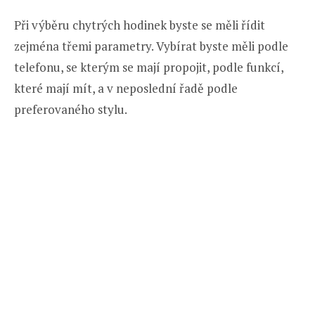
Při výběru chytrých hodinek byste se měli řídit
zejména třemi parametry. Vybírat byste měli podle
telefonu, se kterým se mají propojit, podle funkcí,
které mají mít, a v neposlední řadě podle
preferovaného stylu.