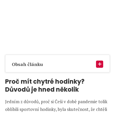
Obsah článku
Proč mít chytré hodinky?
Důvodů je hned několik
Jedním z důvodů, proč si Češi v době pandemie tolik
oblíbili sportovní hodinky, byla skutečnost, že chtěli