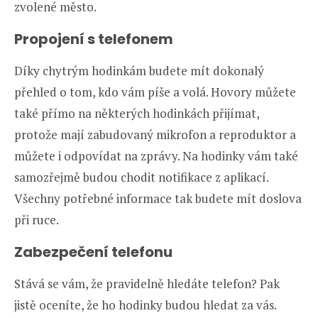
zvolené město.
Propojení s telefonem
Díky chytrým hodinkám budete mít dokonalý
přehled o tom, kdo vám píše a volá. Hovory můžete
také přímo na některých hodinkách přijímat,
protože mají zabudovaný mikrofon a reproduktor a
můžete i odpovídat na zprávy. Na hodinky vám také
samozřejmě budou chodit notifikace z aplikací.
Všechny potřebné informace tak budete mít doslova
při ruce.
Zabezpečení telefonu
Stává se vám, že pravidelně hledáte telefon? Pak
jistě oceníte, že ho hodinky budou hledat za vás.