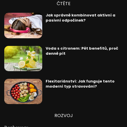
ČTĚTE
Jak správně kombinovat aktivní a
pasivní odpočinek?
Voda s citronem: Pět benefitů, proč
denně pít
Flexitariánství: Jak funguje tento
moderní typ stravování?
ROZVOJ