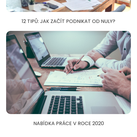
12 TIPŮ: JAK ZAČÍT PODNIKAT OD NULY?
NABÍDKA PRÁCE V ROCE 2020