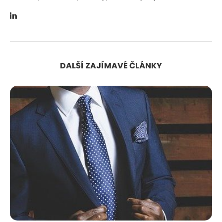
DALŠÍ ZAJÍMAVÉ ČLÁNKY