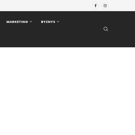
MARKETING
BYZNYS