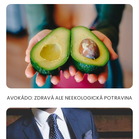
AVOKÁDO: ZDRAVÁ ALE NEEKOLOGICKÁ POTRAVINA