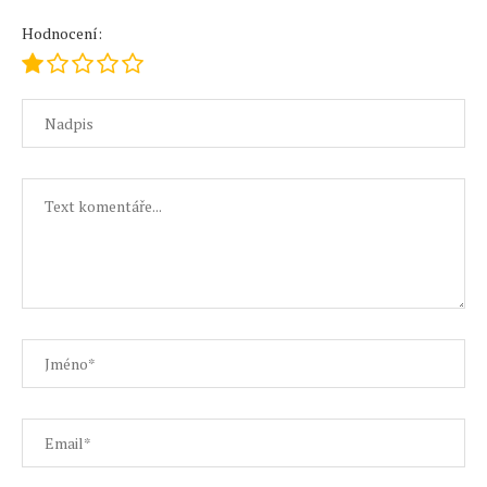
Hodnocení: