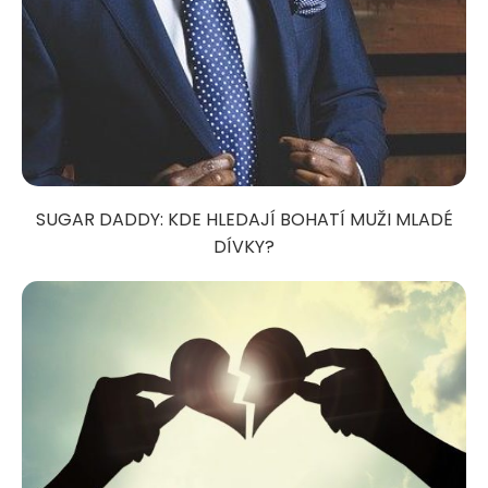
SUGAR DADDY: KDE HLEDAJÍ BOHATÍ MUŽI MLADÉ
DÍVKY?