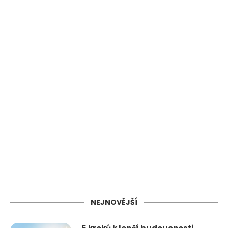
NEJNOVĚJŠÍ