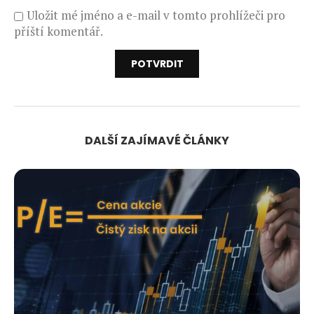
Uložit mé jméno a e-mail v tomto prohlížeči pro
příští komentář.
DALŠÍ ZAJÍMAVÉ ČLÁNKY