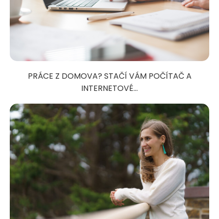
PRÁCE Z DOMOVA? STAČÍ VÁM POČÍTAČ A
INTERNETOVÉ...