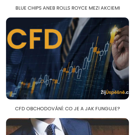
BLUE CHIPS ANEB ROLLS ROYCE MEZI AKCIEMI
CFD OBCHODOVÁNÍ: CO JE A JAK FUNGUJE?