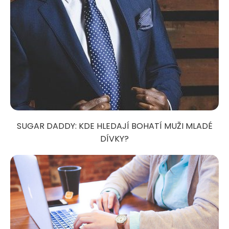
SUGAR DADDY: KDE HLEDAJÍ BOHATÍ MUŽI MLADÉ
DÍVKY?