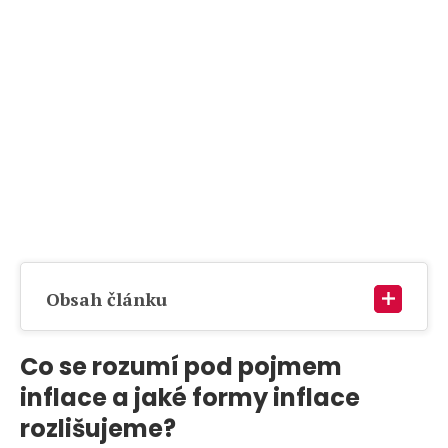
Obsah článku
Co se rozumí pod pojmem
inflace a jaké formy inflace
rozlišujeme?