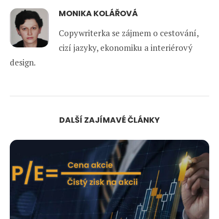
MONIKA KOLÁŘOVÁ
Copywriterka se zájmem o cestování,
cizí jazyky, ekonomiku a interiérový
design.
DALŠÍ ZAJÍMAVÉ ČLÁNKY