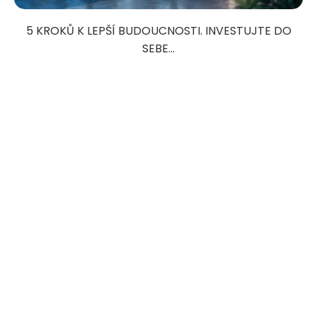
5 KROKŮ K LEPŠÍ BUDOUCNOSTI. INVESTUJTE DO
SEBE...