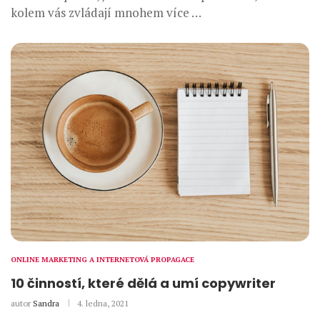
kolem vás zvládají mnohem více …
ONLINE MARKETING A INTERNETOVÁ PROPAGACE
10 činností, které dělá a umí copywriter
autor
Sandra
4. ledna, 2021