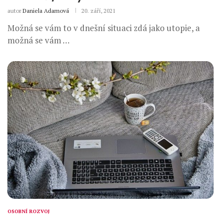
autor
Daniela Adamová
20. září, 2021
Možná se vám to v dnešní situaci zdá jako utopie, a
možná se vám …
OSOBNÍ ROZVOJ