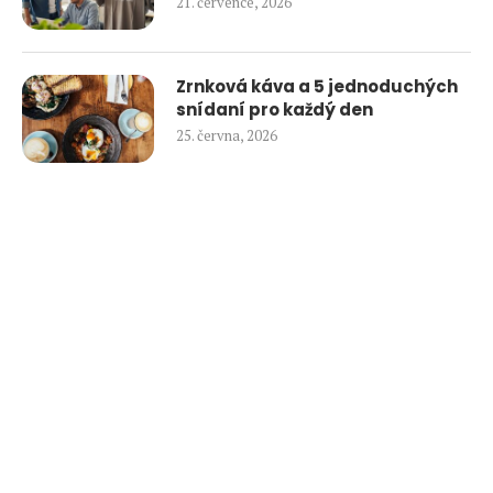
21. července, 2026
Zrnková káva a 5 jednoduchých
snídaní pro každý den
25. června, 2026