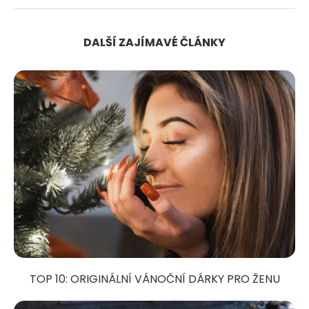
DALŠÍ ZAJÍMAVÉ ČLÁNKY
TOP 10: ORIGINÁLNÍ VÁNOČNÍ DÁRKY PRO ŽENU