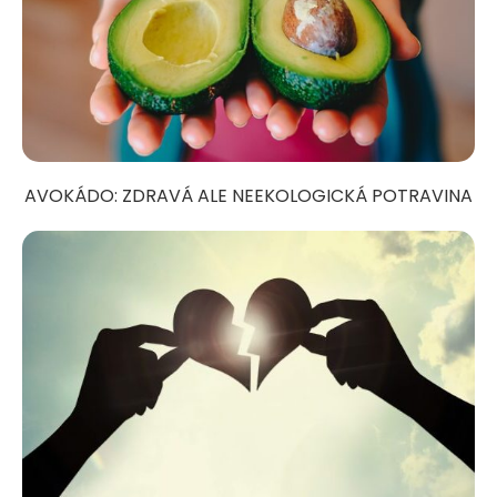
AVOKÁDO: ZDRAVÁ ALE NEEKOLOGICKÁ POTRAVINA