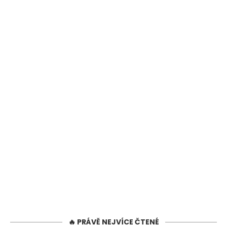
🔥 PRÁVĚ NEJVÍCE ČTENÉ