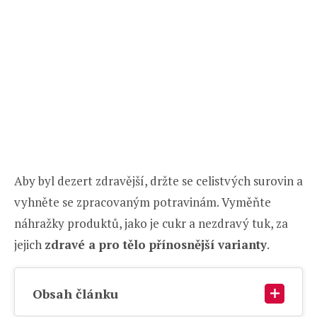
Aby byl dezert zdravější, držte se celistvých surovin a
vyhněte se zpracovaným potravinám. Vyměňte
náhražky produktů, jako je cukr a nezdravý tuk, za
jejich
zdravé a pro tělo přínosnější varianty
.
Obsah článku