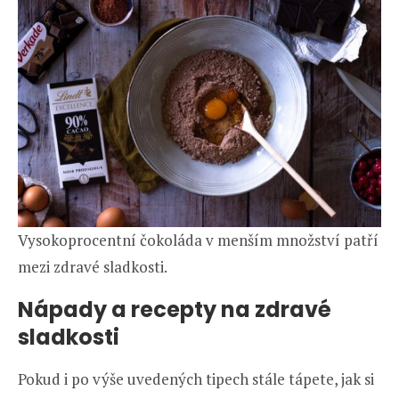
Vysokoprocentní čokoláda v menším množství patří
mezi zdravé sladkosti.
Nápady a recepty na zdravé
sladkosti
Pokud i po výše uvedených tipech stále tápete, jak si