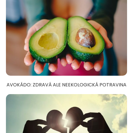
AVOKÁDO: ZDRAVÁ ALE NEEKOLOGICKÁ POTRAVINA