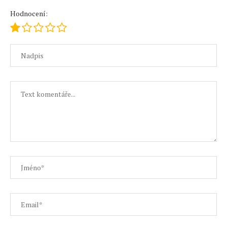
Hodnocení: