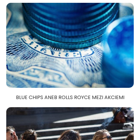
BLUE CHIPS ANEB ROLLS ROYCE MEZI AKCIEMI