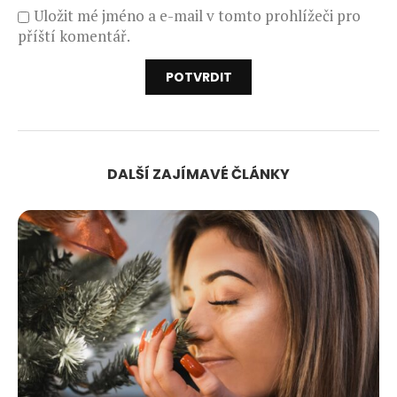
Uložit mé jméno a e-mail v tomto prohlížeči pro
příští komentář.
DALŠÍ ZAJÍMAVÉ ČLÁNKY