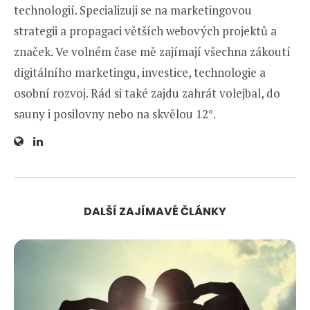
technologií. Specializuji se na marketingovou
strategii a propagaci větších webových projektů a
značek. Ve volném čase mě zajímají všechna zákoutí
digitálního marketingu, investice, technologie a
osobní rozvoj. Rád si také zajdu zahrát volejbal, do
sauny i posilovny nebo na skvělou 12°.
DALŠÍ ZAJÍMAVÉ ČLÁNKY