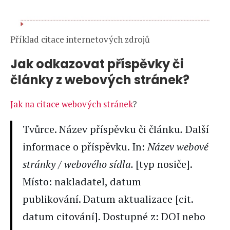
Příklad citace internetových zdrojů
Jak odkazovat příspěvky či
články z webových stránek?
Jak na citace webových stránek
?
Tvůrce. Název příspěvku či článku
.
Další
informace o příspěvku. In:
Název webové
stránky / webového sídla.
[typ nosiče].
Místo: nakladatel, datum
publikování. Datum aktualizace [cit.
datum citování]. Dostupné z: DOI nebo