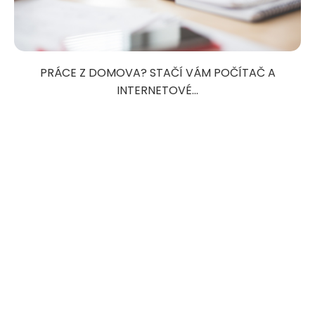
PRÁCE Z DOMOVA? STAČÍ VÁM POČÍTAČ A
INTERNETOVÉ...