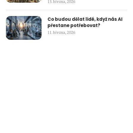
15. března, 2026
Co budou dělat lidé, když nás AI
přestane potřebovat?
11. března, 2026