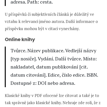
adresa. Path: cesta.
U příspěvků či subjektivních článků je důležitý ve
vztahu k relevanci jméno autora. Další informace o
příspěvku mohou být v citaci vynechány.
Online knihy
Tvůrce. Název publikace. Vedlejší názvy
[typ nosiče]. Vydání. Další tvůrce. Místo:
nakladatel, datum publikování [cit.
datum citování]. Edice, číslo edice. ISBN.
Dostupné z: DOI nebo adresa.
Klasické knihy v PDF ofocené lze citovat a také je to
tak správně jako klasické knihy. Nehraje zde roli, že z