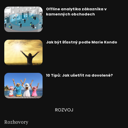
Offline analytika zákazníka v
kamenných obchodech
Jak být šťastný podle Marie Kondo
10 Tipů: Jak ušetřit na dovolené?
ROZVOJ
Rozhovory