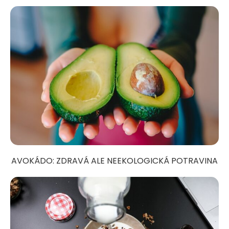
AVOKÁDO: ZDRAVÁ ALE NEEKOLOGICKÁ POTRAVINA