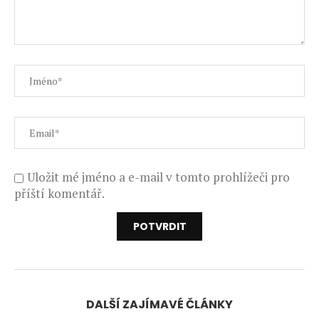
Uložit mé jméno a e-mail v tomto prohlížeči pro
příští komentář.
DALŠÍ ZAJÍMAVÉ ČLÁNKY