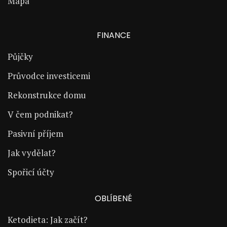
Mapa
FINANCE
Půjčky
Průvodce investicemi
Rekonstrukce domu
V čem podnikat?
Pasivní příjem
Jak vydělat?
Spořicí účty
OBLÍBENÉ
Ketodieta: Jak začít?