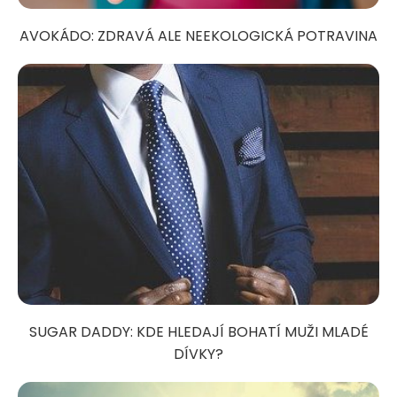
AVOKÁDO: ZDRAVÁ ALE NEEKOLOGICKÁ POTRAVINA
SUGAR DADDY: KDE HLEDAJÍ BOHATÍ MUŽI MLADÉ
DÍVKY?