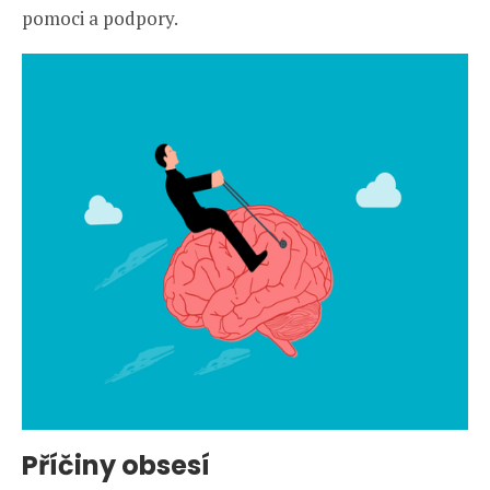
pomoci a podpory.
Příčiny obsesí