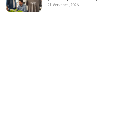
21. července, 2026