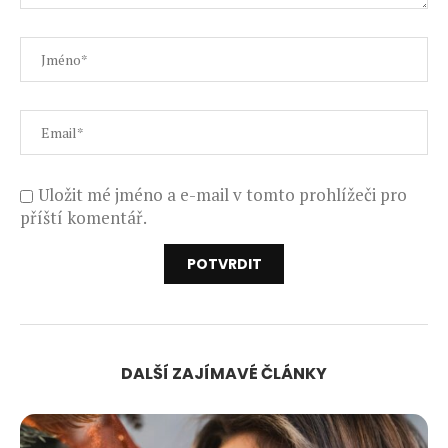
Uložit mé jméno a e-mail v tomto prohlížeči pro
příští komentář.
DALŠÍ ZAJÍMAVÉ ČLÁNKY