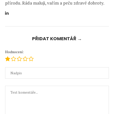
přírodu. Ráda maluji, vařím a peču zdravé dobroty.
PŘIDAT KOMENTÁŘ →
Hodnocení: