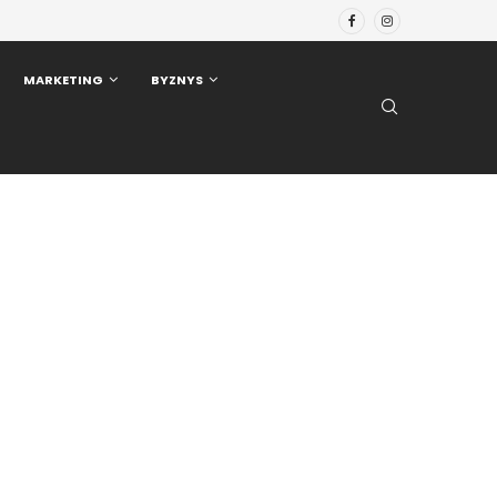
MARKETING
BYZNYS